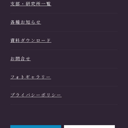
支部・研究所一覧
各種お知らせ
資料ダウンロード
お問合せ
フォトギャラリー
プライバシーポリシー