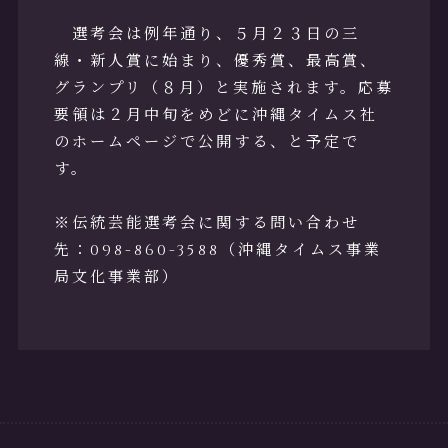
選考会は例年通り、５月２３日の三
線・新人賞に始まり、優秀賞、最高賞、
グランプリ（８月）と実施されます。応募
要領は２月中旬をめどに沖縄タイムス社
のホームページで公開する、と予定で
す。
※伝統芸能選考会に関する問い合わせ
先：098-860-3588（沖縄タイムス事業
局文化事業部）