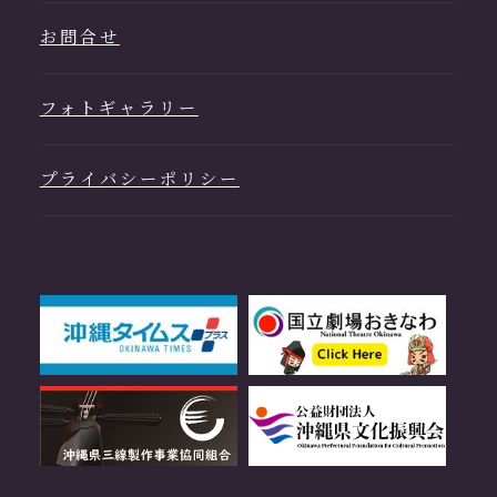
お問合せ
フォトギャラリー
プライバシーポリシー