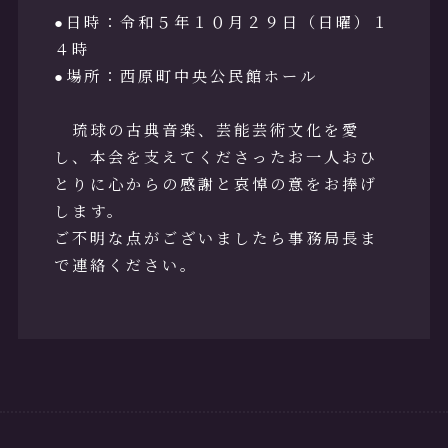
●日時：令和５年１０月２９日（日曜）１
お問合せ
４時
●場所：西原町中央公民館ホール
琉球の古典音楽、芸能芸術文化を愛
し、本会を支えてくださったお一人おひ
とりに心からの感謝と哀悼の意をお捧げ
リンク
します。
ご不明な点がございましたら事務局長ま
で連絡ください。