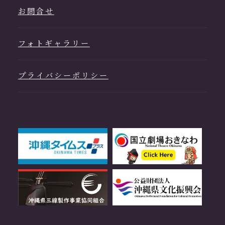
お問合せ
フォトギャラリー
プライバシーポリシー